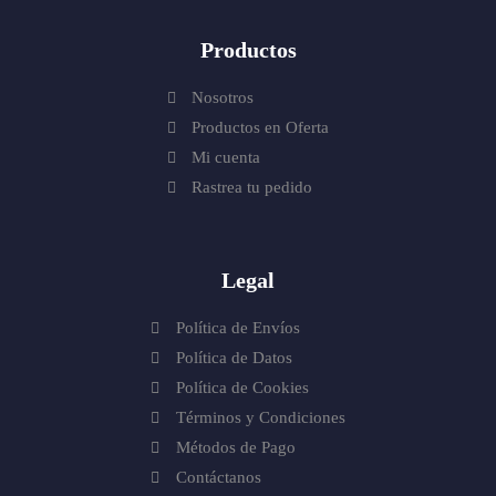
Productos
Nosotros
Productos en Oferta
Mi cuenta
Rastrea tu pedido
Legal
Política de Envíos
Política de Datos
Política de Cookies
Términos y Condiciones
Métodos de Pago
Contáctanos