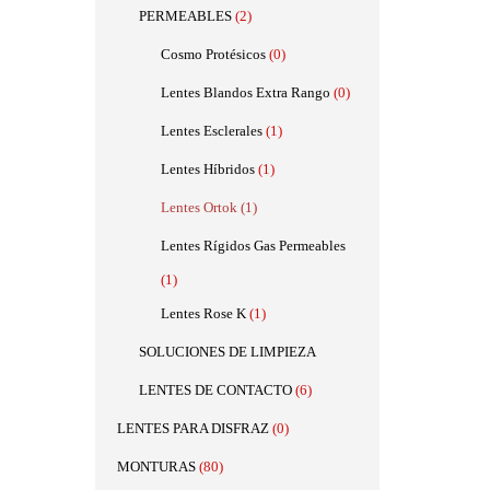
PERMEABLES
(2)
Cosmo Protésicos
(0)
Lentes Blandos Extra Rango
(0)
Lentes Esclerales
(1)
Lentes Híbridos
(1)
Lentes Ortok
(1)
Lentes Rígidos Gas Permeables
(1)
Lentes Rose K
(1)
SOLUCIONES DE LIMPIEZA
LENTES DE CONTACTO
(6)
LENTES PARA DISFRAZ
(0)
MONTURAS
(80)