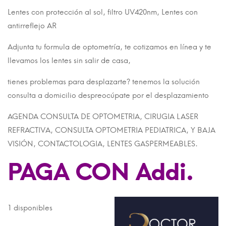
Lentes con protección al sol, filtro UV420nm, Lentes con
antirreflejo AR
Adjunta tu formula de optometría, te cotizamos en línea y te
llevamos los lentes sin salir de casa,
tienes problemas para desplazarte? tenemos la solución
consulta a domicilio despreocúpate por el desplazamiento
AGENDA CONSULTA DE OPTOMETRIA, CIRUGIA LASER
REFRACTIVA, CONSULTA OPTOMETRIA PEDIATRICA, Y BAJA
VISIÓN, CONTACTOLOGIA, LENTES GASPERMEABLES.
PAGA CON Addi.
1 disponibles