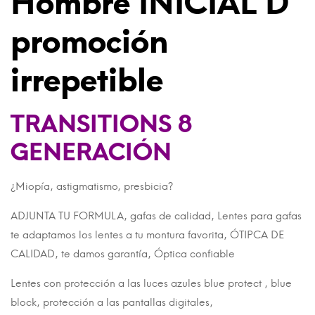
Hombre INICIAL D
promoción
irrepetible
TRANSITIONS 8
GENERACIÓN
¿Miopía, astigmatismo, presbicia?
ADJUNTA TU FORMULA, gafas de calidad, Lentes para gafas
te adaptamos los lentes a tu montura favorita, ÓTIPCA DE
CALIDAD, te damos garantía, Óptica confiable
Lentes con protección a las luces azules blue protect , blue
block, protección a las pantallas digitales,