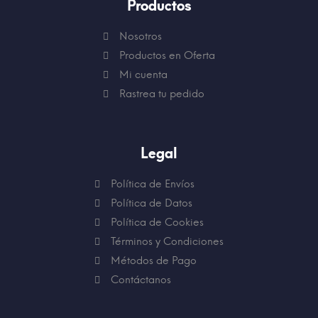
Productos
Nosotros
Productos en Oferta
Mi cuenta
Rastrea tu pedido
Legal
Política de Envíos
Política de Datos
Política de Cookies
Términos y Condiciones
Métodos de Pago
Contáctanos