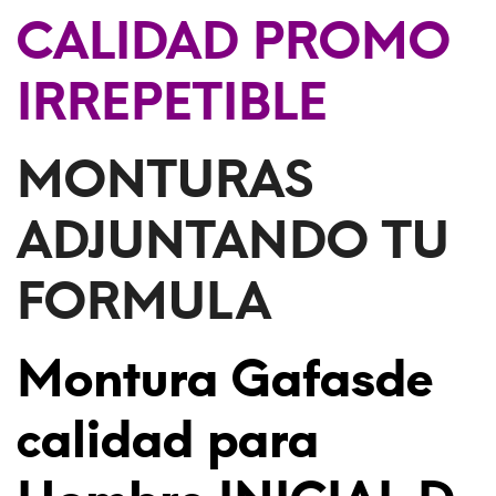
CALIDAD PROMO
IRREPETIBLE
MONTURAS
ADJUNTANDO TU
FORMULA
Montura Gafasde
calidad para