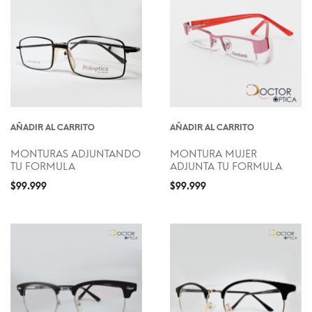
AÑADIR AL CARRITO
AÑADIR AL CARRITO
MONTURAS ADJUNTANDO
MONTURA MUJER
TU FORMULA
ADJUNTA TU FORMULA
$
99.999
$
99.999