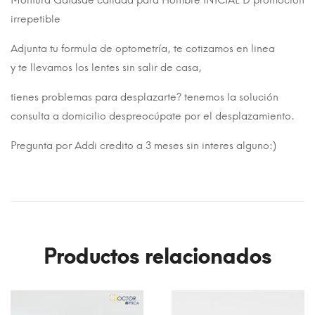
irrepetible
Adjunta tu formula de optometría, te cotizamos en linea
y te llevamos los lentes sin salir de casa,
tienes problemas para desplazarte? tenemos la solución
consulta a domicilio despreocúpate por el desplazamiento.
Pregunta por Addi credito a 3 meses sin interes alguno:)
Productos relacionados