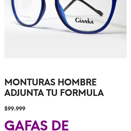
MONTURAS HOMBRE
ADJUNTA TU FORMULA
$
99.999
GAFAS DE