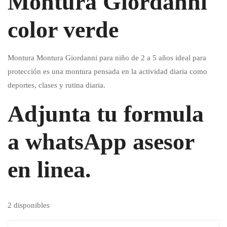
Montura Giordanni
color verde
Montura Montura Giordanni para niño de 2 a 5 años ideal para
protección es una montura pensada en la actividad diaria como
deportes, clases y rutina diaria.
Adjunta tu formula
a whatsApp asesor
en linea.
2 disponibles