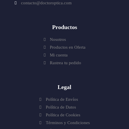
contacto@doctoroptica.com
Productos
Nosotros
Productos en Oferta
Mi cuenta
Rastrea tu pedido
Legal
Política de Envíos
Política de Datos
Política de Cookies
Términos y Condiciones