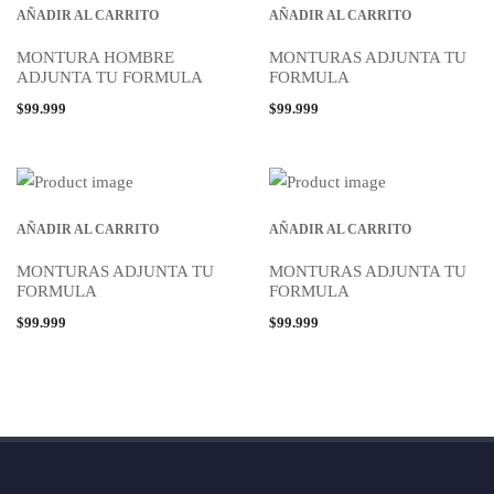
AÑADIR AL CARRITO
AÑADIR AL CARRITO
MONTURA HOMBRE
MONTURAS ADJUNTA TU
ADJUNTA TU FORMULA
FORMULA
$
99.999
$
99.999
AÑADIR AL CARRITO
AÑADIR AL CARRITO
MONTURAS ADJUNTA TU
MONTURAS ADJUNTA TU
FORMULA
FORMULA
$
99.999
$
99.999