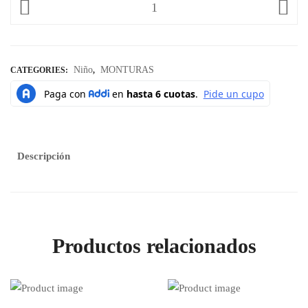
Niño
MONTURAS
CATEGORIES:
,
Descripción
Productos relacionados