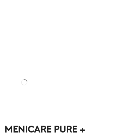
MENICARE PURE +