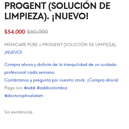
PROGENT (SOLUCIÓN DE
LIMPIEZA). ¡NUEVO!
$
54.000
$
60.000
MENICARE PURE + PROGENT (SOLUCIÓN DE LIMPIEZA).
¡NUEVO!
Compra ahora y disfruta de la tranquilidad de un cuidado
profesional cada semana.
Contáctanos y pregunta por nuestro stock.
¡Compra ahora!
Paga con
@addi #addicolombia
@doctoropticalatam
Sin existencias