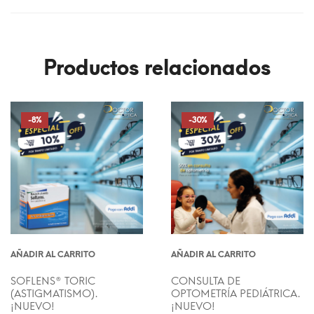
Productos relacionados
-8%
-30%
AÑADIR AL CARRITO
AÑADIR AL CARRITO
SOFLENS® TORIC
CONSULTA DE
(ASTIGMATISMO).
OPTOMETRÍA PEDIÁTRICA.
¡NUEVO!
¡NUEVO!