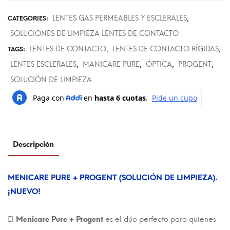
LENTES GAS PERMEABLES Y ESCLERALES
CATEGORIES:
,
SOLUCIONES DE LIMPIEZA LENTES DE CONTACTO
LENTES DE CONTACTO
LENTES DE CONTACTO RÍGIDAS
TAGS:
,
,
LENTES ESCLERALES
MANICARE PURE
ÓPTICA
PROGENT
,
,
,
,
SOLUCIÓN DE LIMPIEZA
Descripción
MENICARE PURE + PROGENT (SOLUCIÓN DE LIMPIEZA).
¡NUEVO!
El
Menicare Pure + Progent
es el dúo perfecto para quienes