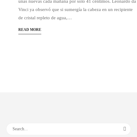
unas nuevas cada mañana por solo 41 céntimos. Leonardo da
Vinci ya observó que si sumergía la cabeza en un recipiente
de cristal repleto de agua,…
READ MORE