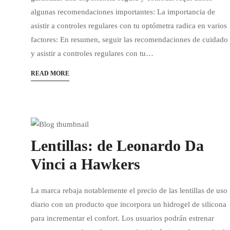
algunas recomendaciones importantes: La importancia de
asistir a controles regulares con tu optómetra radica en varios
factores: En resumen, seguir las recomendaciones de cuidado
y asistir a controles regulares con tu…
READ MORE
Lentillas: de Leonardo Da
Vinci a Hawkers
La marca rebaja notablemente el precio de las lentillas de uso
diario con un producto que incorpora un hidrogel de silicona
para incrementar el confort. Los usuarios podrán estrenar