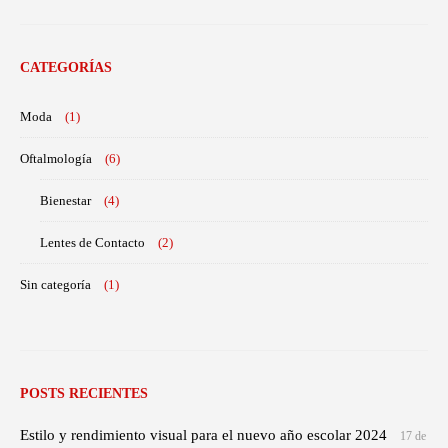
CATEGORÍAS
Moda
(1)
Oftalmología
(6)
Bienestar
(4)
Lentes de Contacto
(2)
Sin categoría
(1)
POSTS RECIENTES
Estilo y rendimiento visual para el nuevo año escolar 2024
17 de