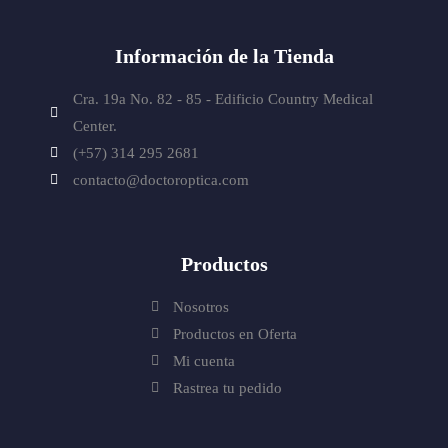
Información de la Tienda
Cra. 19a No. 82 - 85 - Edificio
Country Medical
Center.
(+57) 314 295 2681
contacto@doctoroptica.com
Productos
Nosotros
Productos en Oferta
Mi cuenta
Rastrea tu pedido