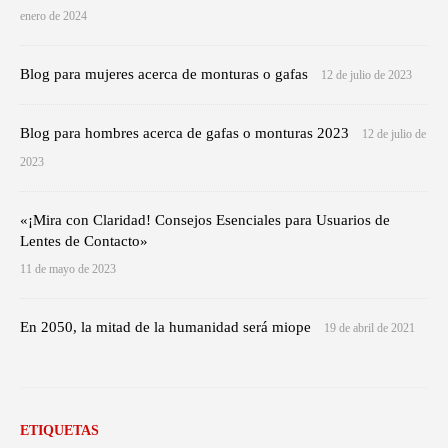
enero de 2024
Blog para mujeres acerca de monturas o gafas
12 de julio de 2023
Blog para hombres acerca de gafas o monturas 2023
12 de julio de
2023
«¡Mira con Claridad! Consejos Esenciales para Usuarios de
Lentes de Contacto»
11 de mayo de 2023
En 2050, la mitad de la humanidad será miope
19 de abril de 2021
ETIQUETAS