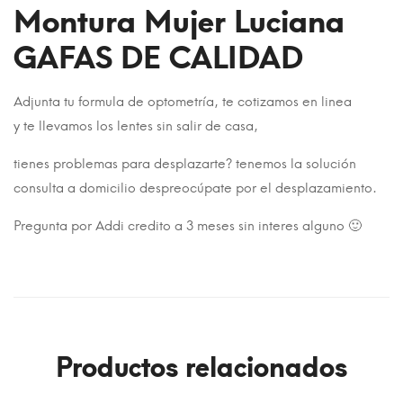
Montura Mujer Luciana
GAFAS DE CALIDAD
Adjunta tu formula de optometría, te cotizamos en linea
y te llevamos los lentes sin salir de casa,
tienes problemas para desplazarte? tenemos la solución
consulta a domicilio despreocúpate por el desplazamiento.
Pregunta por Addi credito a 3 meses sin interes alguno 🙂
Productos relacionados