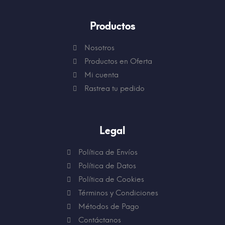
Productos
Nosotros
Productos en Oferta
Mi cuenta
Rastrea tu pedido
Legal
Política de Envíos
Política de Datos
Política de Cookies
Términos y Condiciones
Métodos de Pago
Contáctanos