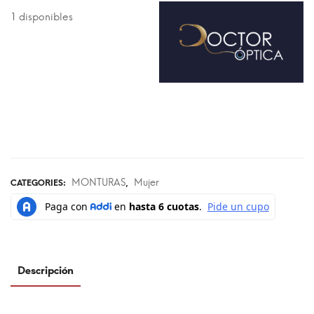
1 disponibles
MONTURAS
Mujer
CATEGORIES:
,
Descripción