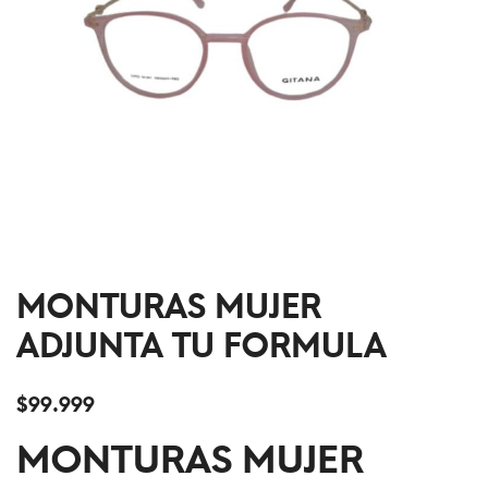
MONTURAS MUJER
ADJUNTA TU FORMULA
$
99.999
MONTURAS MUJER