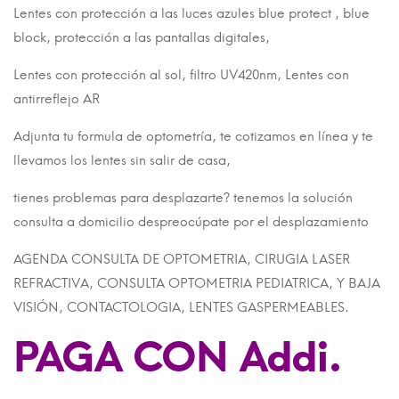
Lentes con protección a las luces azules blue protect , blue
block, protección a las pantallas digitales,
Lentes con protección al sol, filtro UV420nm, Lentes con
antirreflejo AR
Adjunta tu formula de optometría, te cotizamos en línea y te
llevamos los lentes sin salir de casa,
tienes problemas para desplazarte? tenemos la solución
consulta a domicilio despreocúpate por el desplazamiento
AGENDA CONSULTA DE OPTOMETRIA, CIRUGIA LASER
REFRACTIVA, CONSULTA OPTOMETRIA PEDIATRICA, Y BAJA
VISIÓN, CONTACTOLOGIA, LENTES GASPERMEABLES.
PAGA CON Addi.