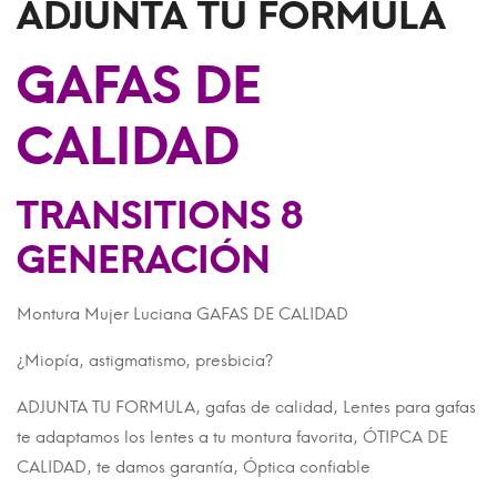
ADJUNTA TU FORMULA
GAFAS DE
CALIDAD
TRANSITIONS 8
GENERACIÓN
Montura Mujer Luciana GAFAS DE CALIDAD
¿Miopía, astigmatismo, presbicia?
ADJUNTA TU FORMULA, gafas de calidad, Lentes para gafas
te adaptamos los lentes a tu montura favorita, ÓTIPCA DE
CALIDAD, te damos garantía, Óptica confiable