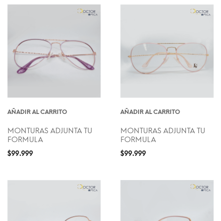
AÑADIR AL CARRITO
AÑADIR AL CARRITO
MONTURAS ADJUNTA TU
MONTURAS ADJUNTA TU
FORMULA
FORMULA
$
99.999
$
99.999