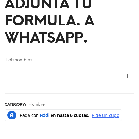
ADJUNTA TU
FORMULA. A
WHATSAPP.
1 disponibles
Hombre
CATEGORY: