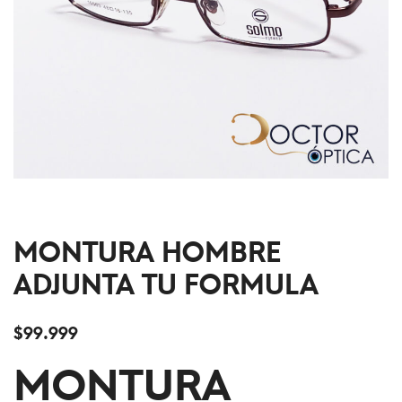
MONTURA HOMBRE
ADJUNTA TU FORMULA
$
99.999
MONTURA