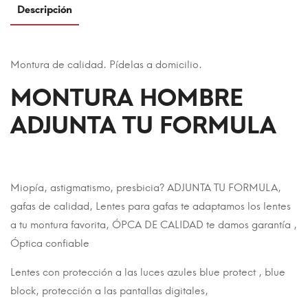
Descripción
Montura de calidad. Pídelas a domicilio.
MONTURA HOMBRE
ADJUNTA TU FORMULA
Miopía, astigmatismo, presbicia? ADJUNTA TU FORMULA,
gafas de calidad, Lentes para gafas te adaptamos los lentes
a tu montura favorita, ÓPCA DE CALIDAD te damos garantía ,
Óptica confiable
Lentes con protección a las luces azules blue protect , blue
block, protección a las pantallas digitales,