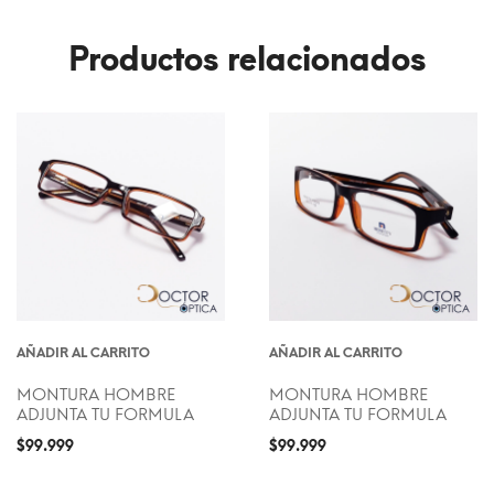
Productos relacionados
AÑADIR AL CARRITO
AÑADIR AL CARRITO
MONTURA HOMBRE
MONTURA HOMBRE
ADJUNTA TU FORMULA
ADJUNTA TU FORMULA
$
99.999
$
99.999