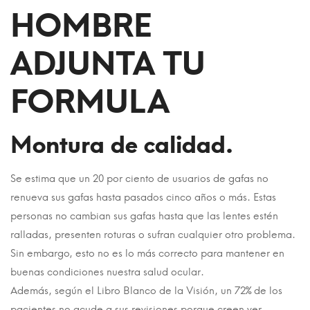
HOMBRE
ADJUNTA TU
FORMULA
Montura de calidad.
Se estima que un 20 por ciento de usuarios de gafas no
renueva sus gafas hasta pasados cinco años o más. Estas
personas no cambian sus gafas hasta que las lentes estén
ralladas, presenten roturas o sufran cualquier otro problema.
Sin embargo, esto no es lo más correcto para mantener en
buenas condiciones nuestra salud ocular.
Además, según el Libro Blanco de la Visión, un 72% de los
pacientes no acude a sus revisiones porque creen ver