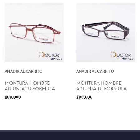
AÑADIR AL CARRITO
AÑADIR AL CARRITO
MONTURA HOMBRE
MONTURA HOMBRE
ADJUNTA TU FORMULA
ADJUNTA TU FORMULA
$
99.999
$
99.999