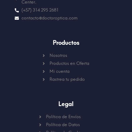
Center.
(+57) 314 295 2681
contacto@doctoroptica.com
Productos
Nosotros
Productos en Oferta
Mi cuenta
Rastrea tu pedido
Legal
Política de Envíos
Política de Datos