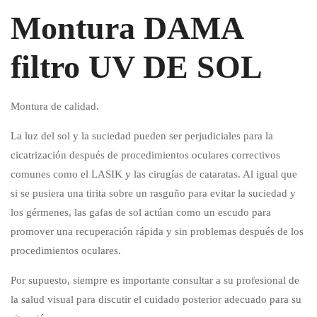
Montura DAMA
filtro UV DE SOL
Montura de calidad.
La luz del sol y la suciedad pueden ser perjudiciales para la
cicatrización después de procedimientos oculares correctivos
comunes como el LASIK y las cirugías de cataratas. Al igual que
si se pusiera una tirita sobre un rasguño para evitar la suciedad y
los gérmenes, las gafas de sol actúan como un escudo para
promover una recuperación rápida y sin problemas después de los
procedimientos oculares.
Por supuesto, siempre es importante consultar a su profesional de
la salud visual para discutir el cuidado posterior adecuado para su