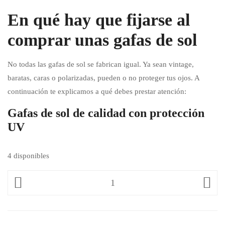
En qué hay que fijarse al
comprar unas gafas de sol
No todas las gafas de sol se fabrican igual. Ya sean vintage,
baratas, caras o polarizadas, pueden o no proteger tus ojos. A
continuación te explicamos a qué debes prestar atención:
Gafas de sol de calidad con protección
UV
4 disponibles