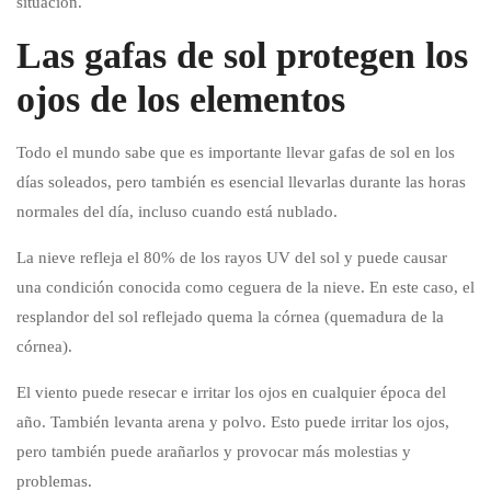
situación.
Las gafas de sol protegen los
ojos de los elementos
Todo el mundo sabe que es importante llevar gafas de sol en los
días soleados, pero también es esencial llevarlas durante las horas
normales del día, incluso cuando está nublado.
La nieve refleja el 80% de los rayos UV del sol y puede causar
una condición conocida como ceguera de la nieve. En este caso, el
resplandor del sol reflejado quema la córnea (quemadura de la
córnea).
El viento puede resecar e irritar los ojos en cualquier época del
año. También levanta arena y polvo. Esto puede irritar los ojos,
pero también puede arañarlos y provocar más molestias y
problemas.