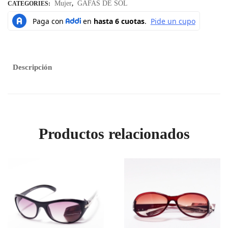
Mujer
GAFAS DE SOL
CATEGORIES:
,
Descripción
Productos relacionados