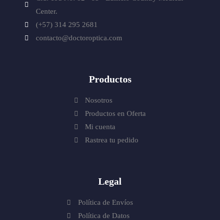
Center.
(+57) 314 295 2681
contacto@doctoroptica.com
Productos
Nosotros
Productos en Oferta
Mi cuenta
Rastrea tu pedido
Legal
Política de Envíos
Política de Datos