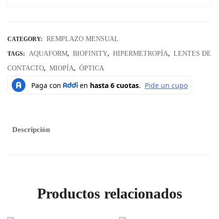
REMPLAZO MENSUAL
CATEGORY:
AQUAFORM
BIOFINITY
HIPERMETROPÍA
LENTES DE
TAGS:
,
,
,
CONTACTO
MIOPÍA
ÓPTICA
,
,
Descripción
Productos relacionados