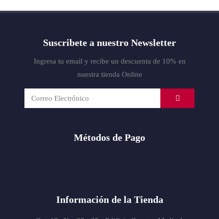
Suscribete a nuestro Newsletter
Ingresa tu email y recibe un descuenta de 10% en
nuestra tienda Online
Métodos de Pago
Información de la Tienda